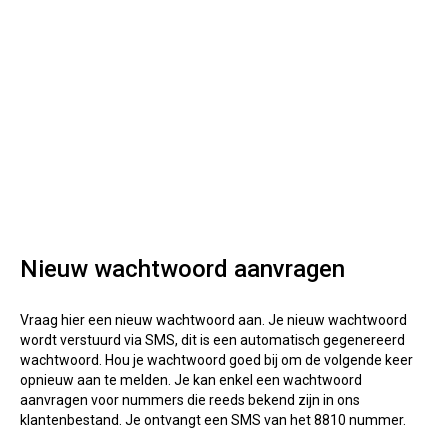
Nieuw wachtwoord aanvragen
Vraag hier een nieuw wachtwoord aan. Je nieuw wachtwoord
wordt verstuurd via SMS, dit is een automatisch gegenereerd
wachtwoord. Hou je wachtwoord goed bij om de volgende keer
opnieuw aan te melden. Je kan enkel een wachtwoord
aanvragen voor nummers die reeds bekend zijn in ons
klantenbestand. Je ontvangt een SMS van het 8810 nummer.